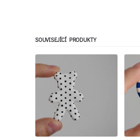
SOUVISEJÍCÍ PRODUKTY