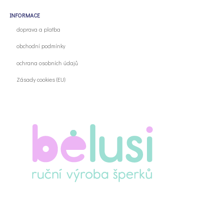
INFORMACE
doprava a platba
obchodní podmínky
ochrana osobních údajů
Zásady cookies (EU)