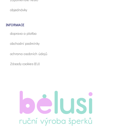
objednávky
INFORMACE
doprava a platba
obchodní podmínky
ochrana osobních údajů
Zásady cookies (EU)