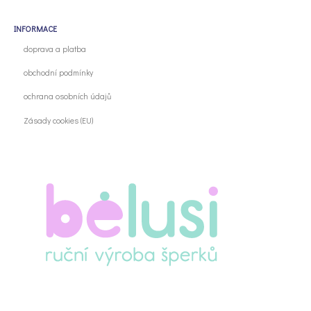
INFORMACE
doprava a platba
obchodní podmínky
ochrana osobních údajů
Zásady cookies (EU)