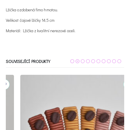
Lžička ozdobená fimo hmotou.
Velikost čajové lžičky 14,5 cm
Materiál: Lžička z kvalitní nerezové oceli.
SOUVISEJÍCÍ PRODUKTY