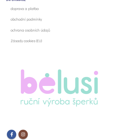
doprava a platba
obchodní podmínky
ochrana osobních údajů
Zásady cookies (EU)