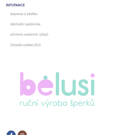
INFORMACE
doprava a platba
obchodní podmínky
ochrana osobních údajů
Zásady cookies (EU)