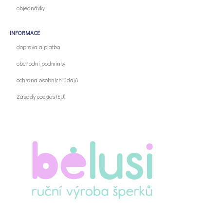
objednávky
INFORMACE
doprava a platba
obchodní podmínky
ochrana osobních údajů
Zásady cookies (EU)