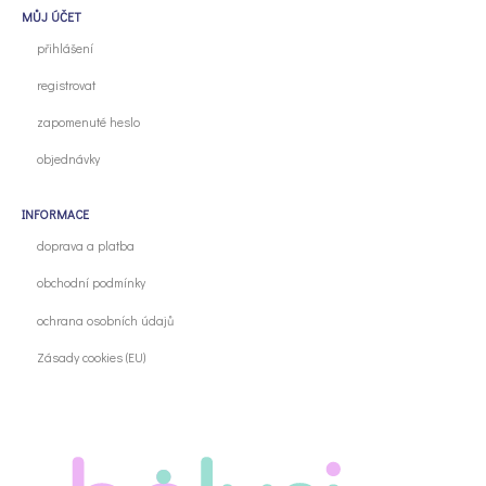
MŮJ ÚČET
přihlášení
registrovat
zapomenuté heslo
objednávky
INFORMACE
doprava a platba
obchodní podmínky
ochrana osobních údajů
Zásady cookies (EU)