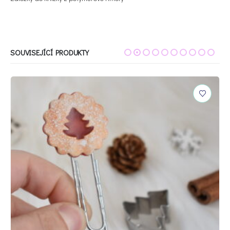
SOUVISEJÍCÍ PRODUKTY