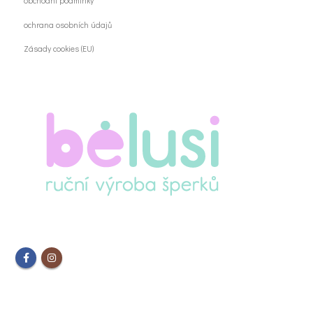
obchodní podmínky
ochrana osobních údajů
Zásady cookies (EU)