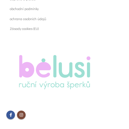
obchodní podmínky
ochrana osobních údajů
Zásady cookies (EU)