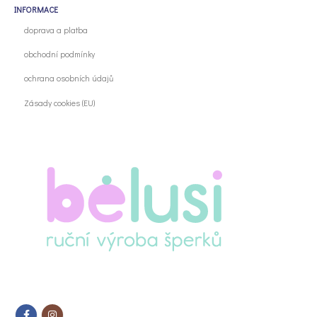
INFORMACE
doprava a platba
obchodní podmínky
ochrana osobních údajů
Zásady cookies (EU)