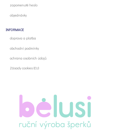
zapomenuté heslo
objednávky
INFORMACE
doprava a platba
obchodní podmínky
ochrana osobních údajů
Zásady cookies (EU)