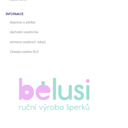
INFORMACE
doprava a platba
obchodní podmínky
ochrana osobních údajů
Zásady cookies (EU)