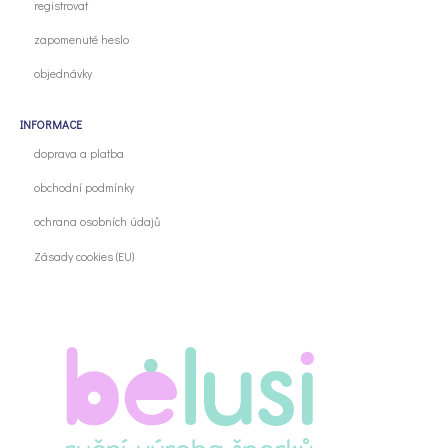
registrovat
zapomenuté heslo
objednávky
INFORMACE
doprava a platba
obchodní podmínky
ochrana osobních údajů
Zásady cookies (EU)