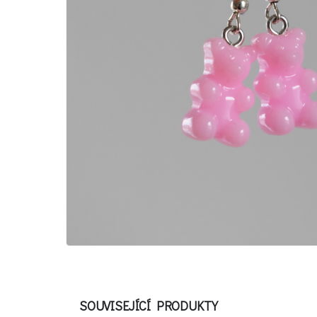
SOUVISEJÍCÍ PRODUKTY