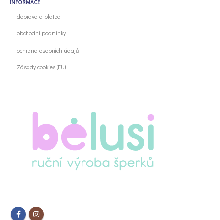
INFORMACE
doprava a platba
obchodní podmínky
ochrana osobních údajů
Zásady cookies (EU)