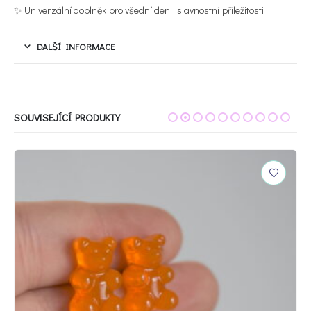
✨ Univerzální doplněk pro všední den i slavnostní příležitosti
DALŠÍ INFORMACE
SOUVISEJÍCÍ PRODUKTY